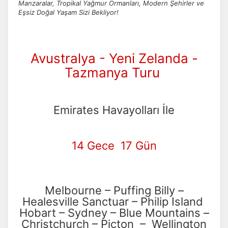
Manzaralar, Tropikal Yağmur Ormanları, Modern Şehirler ve
Eşsiz Doğal Yaşam Sizi Bekliyor!
Avustralya - Yeni Zelanda -
Tazmanya Turu
Emirates Havayolları İle
14 Gece 17 Gün
Melbourne – Puffing Billy –
Healesville Sanctuar – Philip Island
Hobart – Sydney – Blue Mountains –
Christchurch – Picton – Wellington