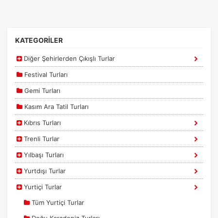
KATEGORİLER
Diğer Şehirlerden Çıkışlı Turlar
Festival Turları
Gemi Turları
Kasım Ara Tatil Turları
Kıbrıs Turları
Trenli Turlar
Yılbaşı Turları
Yurtdışı Turlar
Yurtiçi Turlar
Tüm Yurtiçi Turlar