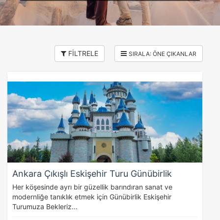
FİLTRELE
Ankara Çıkışlı Eskişehir Turu Günübirlik
Her köşesinde ayrı bir güzellik barındıran sanat ve
modernliğe tanıklık etmek için Günübirlik Eskişehir
Turumuza Bekleriz...