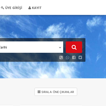
ÜYE GİRİŞİ
KAYIT
Tarihi