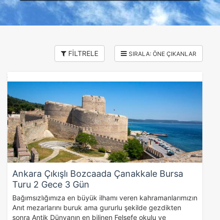
FİLTRELE
Ankara Çıkışlı Bozcaada Çanakkale Bursa
Turu 2 Gece 3 Gün
Bağımsızlığımıza en büyük ilhamı veren kahramanlarımızın
Anıt mezarlarını buruk ama gururlu şekilde gezdikten
sonra Antik Dünyanın en bilinen Felsefe okulu ve