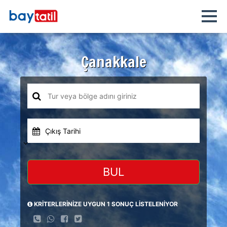
Çanakkale
Çıkış Tarihi
BUL
KRİTERLERİNİZE UYGUN 1 SONUÇ LİSTELENİYOR