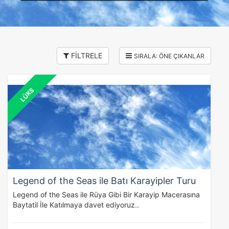
FİLTRELE
LÜKS
Legend of the Seas ile Batı Karayipler Turu
Legend of the Seas ile Rüya Gibi Bir Karayip Macerasına
Baytatil İle Katılmaya davet ediyoruz..