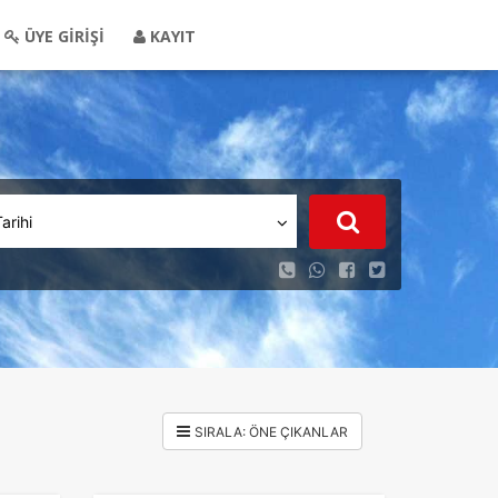
ÜYE GİRİŞİ
KAYIT
Tarihi