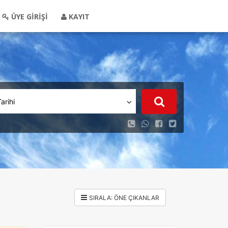
ÜYE GİRİŞİ
KAYIT
Tarihi