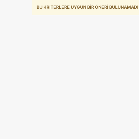
BU KRİTERLERE UYGUN BİR ÖNERİ BULUNAMADI