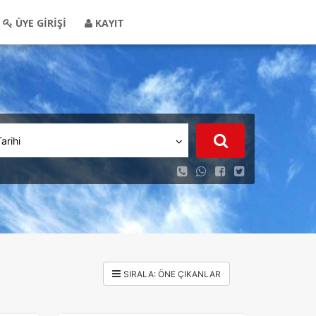
ÜYE GİRİŞİ
KAYIT
Tarihi