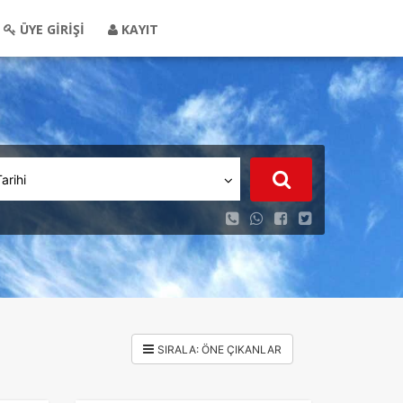
ÜYE GİRİŞİ
KAYIT
Tarihi