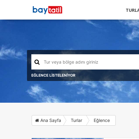
TURL
EĞLENCE LİSTELENİYOR
Ana Sayfa
Turlar
Eğlence