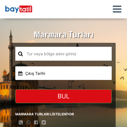
Marmara Turları
Çıkış Tarihi
BUL
MARMARA TURLARI LİSTELENİYOR