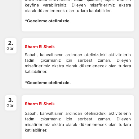
keyfine varabilirsiniz. Dileyen misafirlerimiz ekstra
olarak düzenlenecek olan turlara katılabilirler.
*Geceleme otelimizde.
2.
Sharm El Sheik
Gün
Sabah, kahvaltısının ardından otelinizdeki aktivitelerin
tadını çıkarmanız için serbest zaman. Dileyen
misafirlerimiz ekstra olarak düzenlenecek olan turlara
katılabilirler.
*Geceleme otelimizde.
3.
Sharm El Sheik
Gün
Sabah, kahvaltısının ardından otelinizdeki aktivitelerin
tadını çıkarmanız için serbest zaman. Dileyen
misafirlerimiz ekstra olarak düzenlenecek olan turlara
katılabilirler.