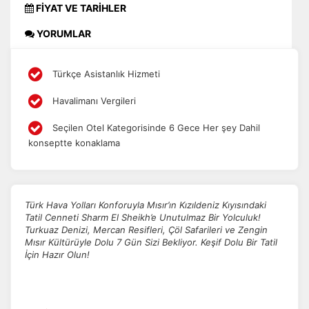
FİYAT VE TARİHLER
YORUMLAR
Türkçe Asistanlık Hizmeti
Havalimanı Vergileri
Seçilen Otel Kategorisinde 6 Gece Her şey Dahil
konseptte konaklama
Türk Hava Yolları Konforuyla Mısır’ın Kızıldeniz Kıyısındaki
Tatil Cenneti Sharm El Sheikh’e Unutulmaz Bir Yolculuk!
Turkuaz Denizi, Mercan Resifleri, Çöl Safarileri ve Zengin
Mısır Kültürüyle Dolu 7 Gün Sizi Bekliyor. Keşif Dolu Bir Tatil
İçin Hazır Olun!