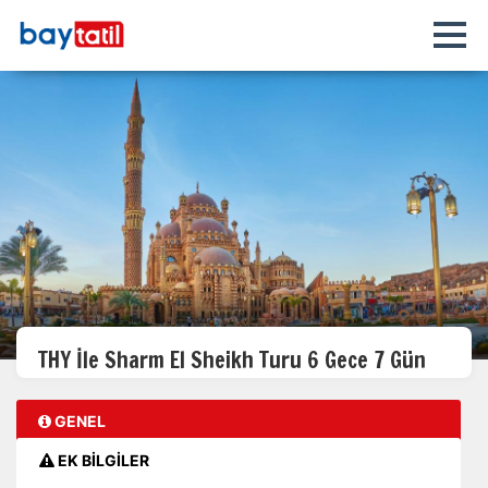
THY İle Sharm El Sheikh Turu 6 Gece 7 Gün
GENEL
EK BİLGİLER