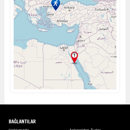
BAĞLANTILAR