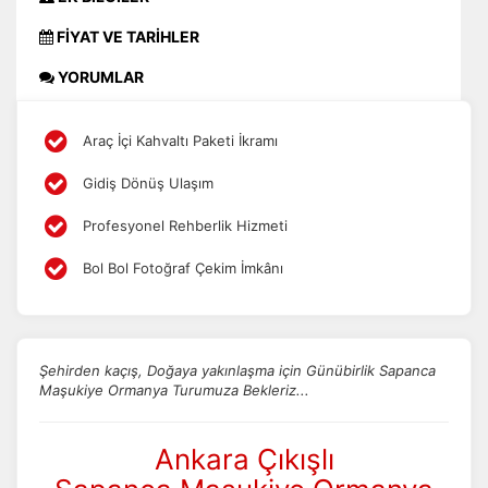
FİYAT VE TARİHLER
YORUMLAR
Araç İçi Kahvaltı Paketi İkramı
Gidiş Dönüş Ulaşım
Profesyonel Rehberlik Hizmeti
Bol Bol Fotoğraf Çekim İmkânı
Şehirden kaçış, Doğaya yakınlaşma için Günübirlik Sapanca
Maşukiye Ormanya Turumuza Bekleriz...
Ankara Çıkışlı