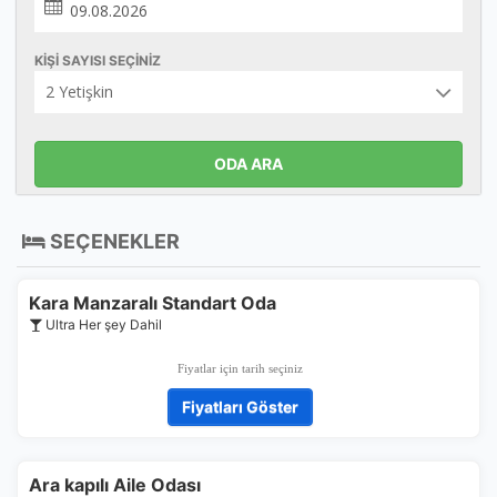
KIŞI SAYISI SEÇINIZ
ODA ARA
SEÇENEKLER
Kara Manzaralı Standart Oda
Ultra Her şey Dahil
Fiyatlar için tarih seçiniz
Fiyatları Göster
Ara kapılı Aile Odası