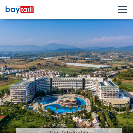
Tüm fotoğraflar