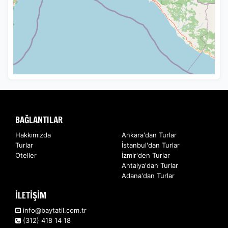
BAĞLANTILAR
Hakkımızda
Ankara'dan Turlar
Turlar
İstanbul'dan Turlar
Oteller
İzmir'den Turlar
Antalya'dan Turlar
Adana'dan Turlar
İLETİŞİM
info@baytatil.com.tr
(312) 418 14 18