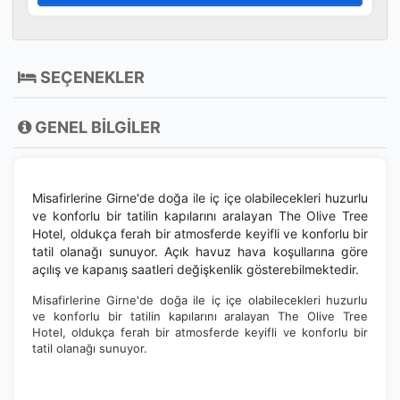
SEÇENEKLER
GENEL BİLGİLER
Misafirlerine Girne'de doğa ile iç içe olabilecekleri huzurlu
ve konforlu bir tatilin kapılarını aralayan The Olive Tree
Hotel, oldukça ferah bir atmosferde keyifli ve konforlu bir
tatil olanağı sunuyor. Açık havuz hava koşullarına göre
açılış ve kapanış saatleri değişkenlik gösterebilmektedir.
Misafirlerine Girne'de doğa ile iç içe olabilecekleri huzurlu
ve konforlu bir tatilin kapılarını aralayan The Olive Tree
Hotel, oldukça ferah bir atmosferde keyifli ve konforlu bir
tatil olanağı sunuyor.