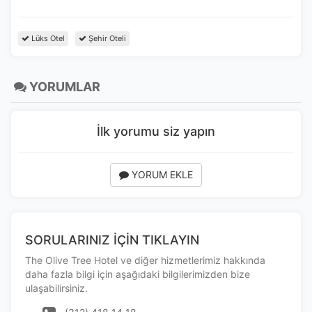
Lüks Otel
Şehir Oteli
YORUMLAR
İlk yorumu siz yapın
YORUM EKLE
SORULARINIZ İÇİN TIKLAYIN
The Olive Tree Hotel ve diğer hizmetlerimiz hakkında
daha fazla bilgi için aşağıdaki bilgilerimizden bize
ulaşabilirsiniz.