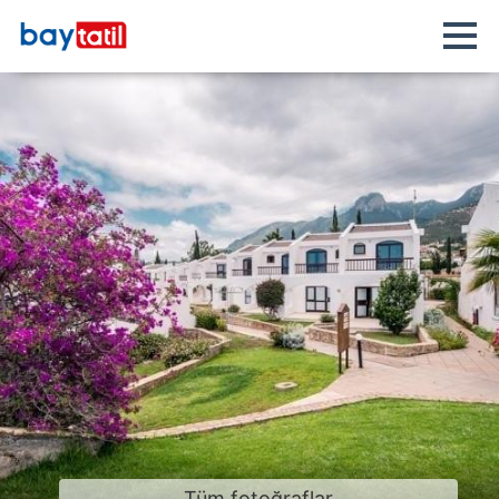
Tüm fotoğraflar