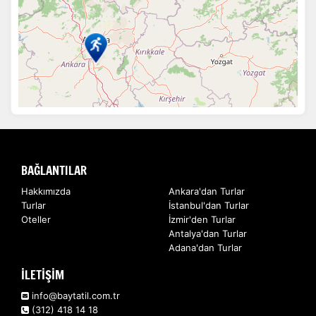
BAĞLANTILAR
Hakkımızda
Ankara'dan Turlar
Turlar
İstanbul'dan Turlar
Oteller
İzmir'den Turlar
Antalya'dan Turlar
Adana'dan Turlar
İLETİŞİM
info@baytatil.com.tr
(312) 418 14 18