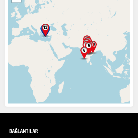
BAĞLANTILAR