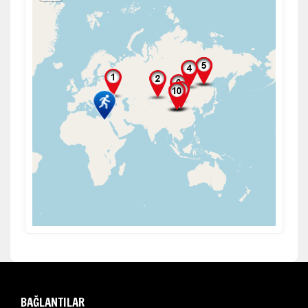
BAĞLANTILAR