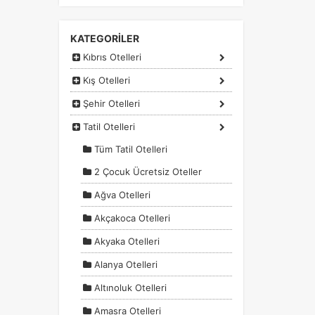
KATEGORİLER
Kıbrıs Otelleri
Kış Otelleri
Şehir Otelleri
Tatil Otelleri
Tüm Tatil Otelleri
2 Çocuk Ücretsiz Oteller
Ağva Otelleri
a
Akçakoca Otelleri
r.
Akyaka Otelleri
Alanya Otelleri
Altınoluk Otelleri
Amasra Otelleri